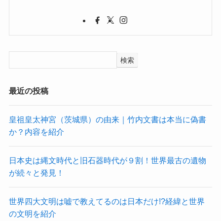
検索
最近の投稿
皇祖皇太神宮（茨城県）の由来｜竹内文書は本当に偽書
か？内容を紹介
日本史は縄文時代と旧石器時代が９割！世界最古の遺物
が続々と発見！
世界四大文明は嘘で教えてるのは日本だけ!?経緯と世界
の文明を紹介