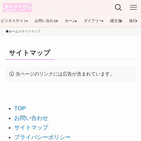
ビジネスサイト
お問い合わせ
ホーム
ダイアリー
縄文魂
旅行
ホーム
サイトマップ
サイトマップ
当ページのリンクには広告が含まれています。
TOP
お問い合わせ
サイトマップ
プライバシーポリシー