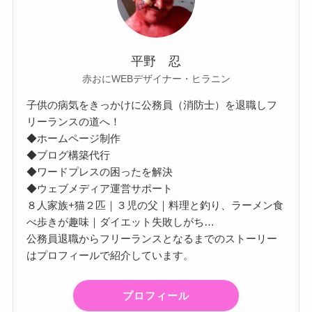
平野 忍
赤おにWEBデザイナー・ヒラニン
子供の病気をきっかけに公務員（消防士）を退職しフ
リーランスの道へ！
◆ホームページ制作
◆ブログ構築代行
◆ワードプレスの困ったを解決
◆ウェブメディア運営サポート
８人家族+猫２匹｜３児の父｜料理と釣り、ラーメン食
べ歩きが趣味｜ダイエット失敗しがち…
公務員退職からフリーランスとなるまでのストーリー
はプロフィールで紹介しています。
プロフィール