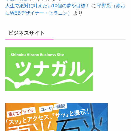
人生で絶対に叶えたい10個の夢や目標！
に
平野忍（赤お
にWEBデザイナー・ヒラニン）
より
ビジネスサイト